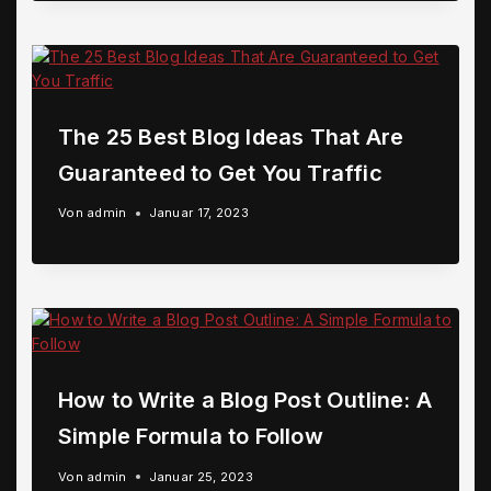
The 25 Best Blog Ideas That Are
Guaranteed to Get You Traffic
Von
admin
Januar 17, 2023
How to Write a Blog Post Outline: A
Simple Formula to Follow
Von
admin
Januar 25, 2023