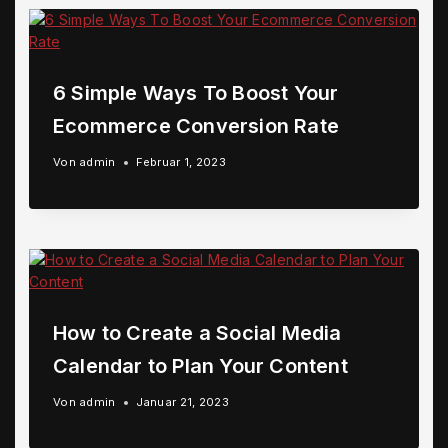
6 Simple Ways To Boost Your
Ecommerce Conversion Rate
Von
admin
Februar 1, 2023
How to Create a Social Media
Calendar to Plan Your Content
Von
admin
Januar 21, 2023