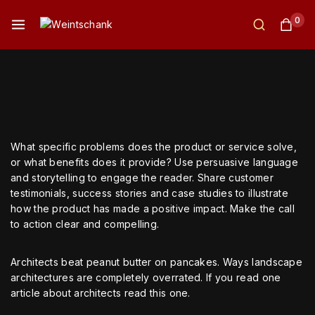
0
What specific problems does the product or service solve,
or what benefits does it provide? Use persuasive language
and storytelling to engage the reader. Share customer
testimonials, success stories and case studies to illustrate
how the product has made a positive impact. Make the call
to action clear and compelling.
Architects beat peanut butter on pancakes. Ways landscape
architectures are completely overrated. If you read one
article about architects read this one.