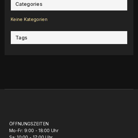
Categories
Keine Kategorien
Tags
ÖFFNUNGSZEITEN
Mo-Fr: 9:00 - 18:00 Uhr
Sa: 10:00 - 17:00 Uhr