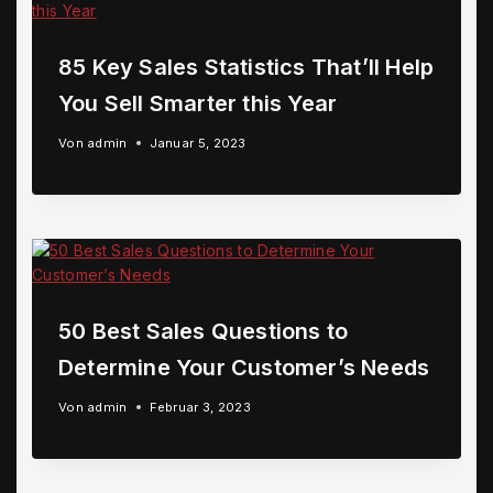
85 Key Sales Statistics That’ll Help
You Sell Smarter this Year
Von
admin
Januar 5, 2023
50 Best Sales Questions to
Determine Your Customer’s Needs
Von
admin
Februar 3, 2023