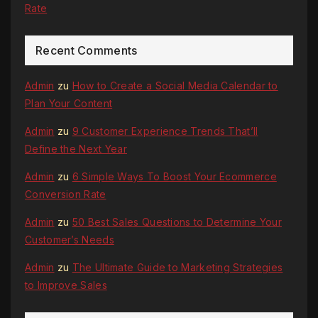
Rate
Recent Comments
Admin
zu
How to Create a Social Media Calendar to
Plan Your Content
Admin
zu
9 Customer Experience Trends That’ll
Define the Next Year
Admin
zu
6 Simple Ways To Boost Your Ecommerce
Conversion Rate
Admin
zu
50 Best Sales Questions to Determine Your
Customer’s Needs
Admin
zu
The Ultimate Guide to Marketing Strategies
to Improve Sales