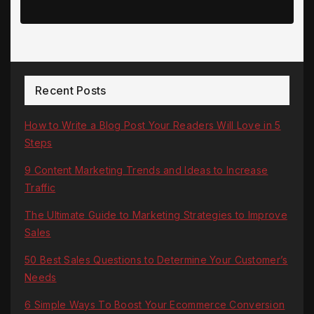
Recent Posts
How to Write a Blog Post Your Readers Will Love in 5
Steps
9 Content Marketing Trends and Ideas to Increase
Traffic
The Ultimate Guide to Marketing Strategies to Improve
Sales
50 Best Sales Questions to Determine Your Customer’s
Needs
6 Simple Ways To Boost Your Ecommerce Conversion