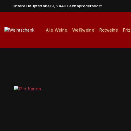
Untere Hauptstraße19, 2443 Leithaprodersdorf
Alle Weine
Weißweine
Rotweine
Fri