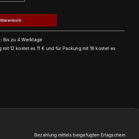
 Warenkorb
:
Bis zu 4 Werktage
 mit 12 kostet es 11 € und für Packung mit 18 kostet es
Bezahlung mittels beigefügten Erlagschein