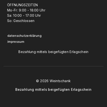
ÖFFNUNGSZEITEN
Mo-Fr: 9:00 - 18:00 Uhr
Sa: 10:00 - 17:00 Uhr
So: Geschlossen
datenschutzerklärung
impressum
Bezahlung mittels beigefügten Erlagschein
© 2026 Weintschank
Bezahlung mittels beigefügten Erlagschein