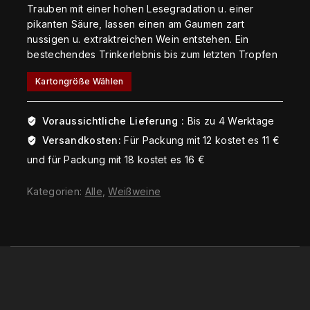
Trauben mit einer hohen Lesegradation u. einer
pikanten Säure, lassen einen am Gaumen zart
nussigen u. extraktreichen Wein entstehen. Ein
bestechendes Trinkerlebnis bis zum letzten Tropfen
Kartongröße Wählen
Voraussichtliche Lieferung :
Bis zu 4 Werktage
Versandkosten:
Für Packung mit 12 kostet es 11 €
und für Packung mit 18 kostet es 16 €
Kategorien:
Alle
,
Weißweine