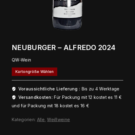
NEUBURGER – ALFREDO 2024
QW-Wein
Kartongröße Wählen
Voraussichtliche Lieferung :
Bis zu 4 Werktage
Versandkosten:
Für Packung mit 12 kostet es 11 €
und für Packung mit 18 kostet es 16 €
Kategorien:
Alle
,
Weißweine