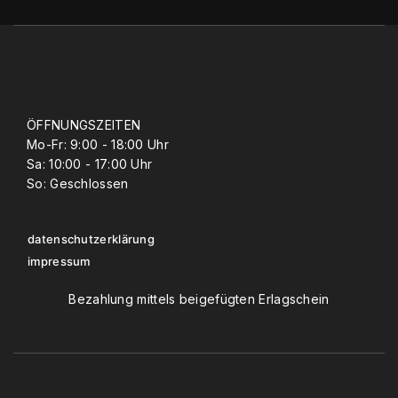
ÖFFNUNGSZEITEN
Mo-Fr: 9:00 - 18:00 Uhr
Sa: 10:00 - 17:00 Uhr
So: Geschlossen
datenschutzerklärung
impressum
Bezahlung mittels beigefügten Erlagschein